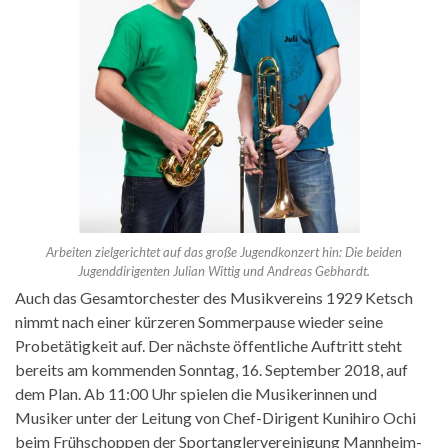
Arbeiten zielgerichtet auf das große Jugendkonzert hin: Die beiden
Jugenddirigenten Julian Wittig und Andreas Gebhardt.
Auch das Gesamtorchester des Musikvereins 1929 Ketsch
nimmt nach einer kürzeren Sommerpause wieder seine
Probetätigkeit auf. Der nächste öffentliche Auftritt steht
bereits am kommenden Sonntag, 16. September 2018, auf
dem Plan. Ab 11:00 Uhr spielen die Musikerinnen und
Musiker unter der Leitung von Chef-Dirigent Kunihiro Ochi
beim Frühschoppen der Sportanglervereinigung Mannheim-