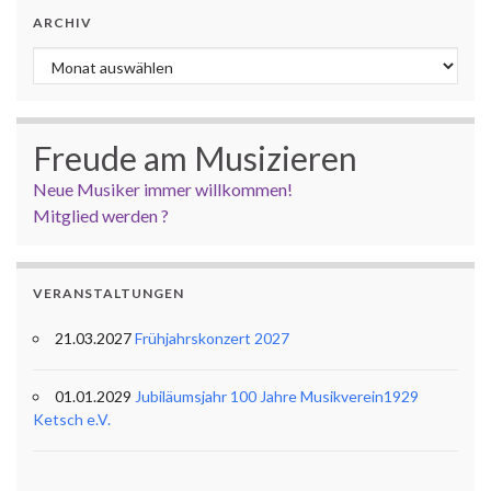
ARCHIV
Archiv
Freude am Musizieren
Neue Musiker immer willkommen!
Mitglied werden ?
VERANSTALTUNGEN
21.03.2027
Frühjahrskonzert 2027
01.01.2029
Jubiläumsjahr 100 Jahre Musikverein1929
Ketsch e.V.