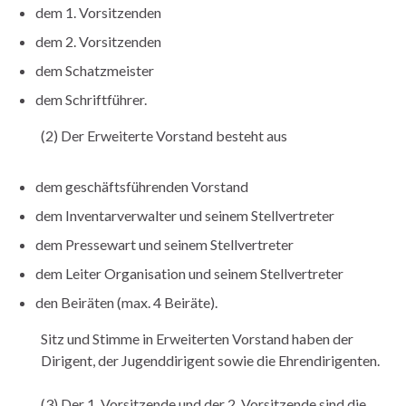
dem 1. Vorsitzenden
dem 2. Vorsitzenden
dem Schatzmeister
dem Schriftführer.
(2) Der Erweiterte Vorstand besteht aus
dem geschäftsführenden Vorstand
dem Inventarverwalter und seinem Stellvertreter
dem Pressewart und seinem Stellvertreter
dem Leiter Organisation und seinem Stellvertreter
den Beiräten (max. 4 Beiräte).
Sitz und Stimme in Erweiterten Vorstand haben der
Dirigent, der Jugenddirigent sowie die Ehrendirigenten.
(3) Der 1. Vorsitzende und der 2. Vorsitzende sind die