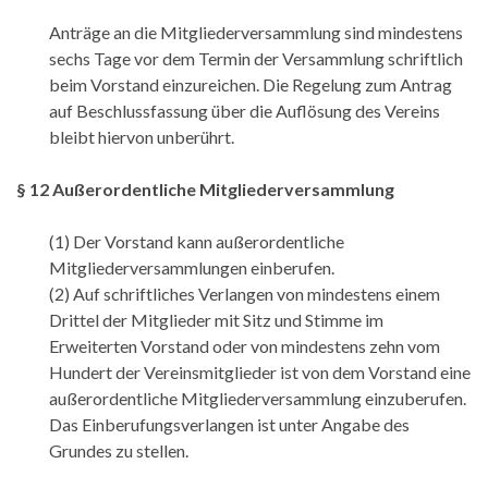
Anträge an die Mitgliederversammlung sind mindestens
sechs Tage vor dem Termin der Versammlung schriftlich
beim Vorstand einzureichen. Die Regelung zum Antrag
auf Beschlussfassung über die Auflösung des Vereins
bleibt hiervon unberührt.
§ 12 Außerordentliche Mitgliederversammlung
(1) Der Vorstand kann außerordentliche
Mitgliederversammlungen einberufen.
(2) Auf schriftliches Verlangen von mindestens einem
Drittel der Mitglieder mit Sitz und Stimme im
Erweiterten Vorstand oder von mindestens zehn vom
Hundert der Vereinsmitglieder ist von dem Vorstand eine
außerordentliche Mitgliederversammlung einzuberufen.
Das Einberufungsverlangen ist unter Angabe des
Grundes zu stellen.