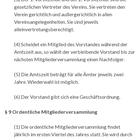
gesetzlichen Vertreter des Vereins. Sie vertreten den
Verein gerichtlich und außergerichtlich in allen
Vereinsangelegenheiten. Sie sind jeweils
alleinvertretungsberechtigt.
(4) Scheidet ein Mitglied des Vorstandes während der
Amtszeit aus, so wählt der verbleibende Vorstand bis zur
nächsten Mitgliederversammlung einen Nachfolger.
(5) Die Amtszeit beträgt für alle Ämter jeweils zwei
Jahre. Wiederwahl ist möglich.
(6) Der Vorstand gibt sich eine Geschäftsordnung.
§ 9 Ordentliche Mitgliederversammlung
(1) Die ordentliche Mitgliederversammlung findet
jährlich im ersten Viertel des Jahres statt. Sie wird durch