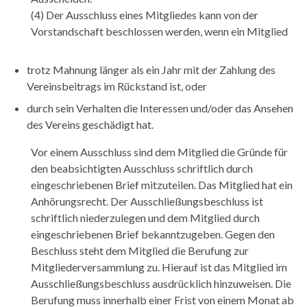
(4) Der Ausschluss eines Mitgliedes kann von der
Vorstandschaft beschlossen werden, wenn ein Mitglied
trotz Mahnung länger als ein Jahr mit der Zahlung des
Vereinsbeitrags im Rückstand ist, oder
durch sein Verhalten die Interessen und/oder das Ansehen
des Vereins geschädigt hat.
Vor einem Ausschluss sind dem Mitglied die Gründe für
den beabsichtigten Ausschluss schriftlich durch
eingeschriebenen Brief mitzuteilen. Das Mitglied hat ein
Anhörungsrecht. Der Ausschließungsbeschluss ist
schriftlich niederzulegen und dem Mitglied durch
eingeschriebenen Brief bekanntzugeben. Gegen den
Beschluss steht dem Mitglied die Berufung zur
Mitgliederversammlung zu. Hierauf ist das Mitglied im
Ausschließungsbeschluss ausdrücklich hinzuweisen. Die
Berufung muss innerhalb einer Frist von einem Monat ab