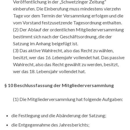
Veröffentlichung in der „Schwetzinger Zeitung“
einberufen. Die Einberufung muss mindestens vierzehn
Tage vor dem Termin der Versammlung erfolgen und die
vom Vorstand festzusetzende Tagesordnung enthalten.
(2) Der Ablauf der ordentlichen Mitgliederversammlung
bestimmt sich nach der Geschäftsordnung, die der
Satzung im Anhang beigefügt ist.
(3) Das aktive Wahlrecht, also das Recht zu wählen,
besitzt, wer das
16. Lebensjahr
vollendet hat. Das passive
Wahlrecht, also das Recht gewählt zu werden, besitzt,
wer das 18. Lebensjahr vollendet hat.
§ 10 Beschlussfassung der Mitgliederversammlung
(1) Die Mitgliederversammlung hat folgende Aufgaben:
die Festlegung und die Abänderung der Satzung;
die Entgegennahme des Jahresberichts;