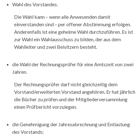
Wahl des Vorstandes.
Die Wahl kann – wenn alle Anwesenden damit
einverstanden sind – per offener Abstimmung erfolgen.
Anderenfalls ist eine geheime Wahl durchzuführen. Es ist
zur Wahl ein Wahlausschuss zu bilden, der aus dem
Wahlleiter und zwei Beisitzern besteht.
die Wahl der Rechnungsprüfer für eine Amtszeit von zwei
Jahren.
Der Rechnungsprüfer darf nicht gleichzeitig dem
Vorstand/erweiterten Vorstand angehören. Er hat jährlich
die Bücher zu prüfen und der Mitgliederversammlung
einen Prüfbericht vorzulegen.
die Genehmigung der Jahresabrechnung und Entlastung
des Vorstands;