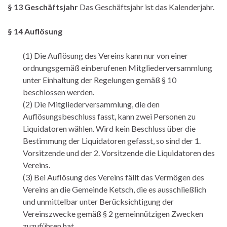
§ 13 Geschäftsjahr
Das Geschäftsjahr ist das Kalenderjahr.
§ 14 Auflösung
(1) Die Auflösung des Vereins kann nur von einer
ordnungsgemäß einberufenen Mitgliederversammlung
unter Einhaltung der Regelungen gemäß § 10
beschlossen werden.
(2) Die Mitgliederversammlung, die den
Auflösungsbeschluss fasst, kann zwei Personen zu
Liquidatoren wählen. Wird kein Beschluss über die
Bestimmung der Liquidatoren gefasst, so sind der 1.
Vorsitzende und der 2. Vorsitzende die Liquidatoren des
Vereins.
(3) Bei Auflösung des Vereins fällt das Vermögen des
Vereins an die Gemeinde Ketsch, die es ausschließlich
und unmittelbar unter Berücksichtigung der
Vereinszwecke gemäß § 2 gemeinnützigen Zwecken
zuzuführen hat.