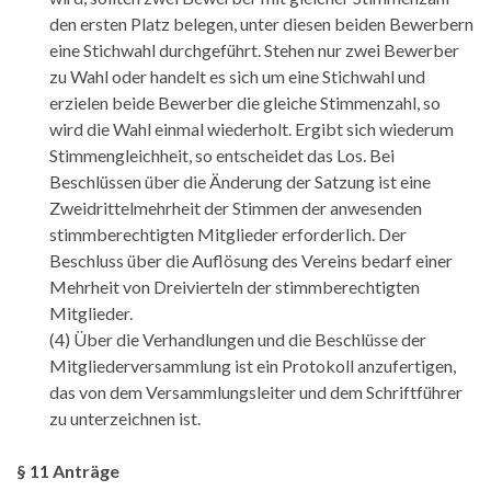
den ersten Platz belegen, unter diesen beiden Bewerbern
eine Stichwahl durchgeführt. Stehen nur zwei Bewerber
zu Wahl oder handelt es sich um eine Stichwahl und
erzielen beide Bewerber die gleiche Stimmenzahl, so
wird die Wahl einmal wiederholt. Ergibt sich wiederum
Stimmengleichheit, so entscheidet das Los. Bei
Beschlüssen über die Änderung der Satzung ist eine
Zweidrittelmehrheit der Stimmen der anwesenden
stimmberechtigten Mitglieder erforderlich. Der
Beschluss über die Auflösung des Vereins bedarf einer
Mehrheit von Dreivierteln der stimmberechtigten
Mitglieder.
(4) Über die Verhandlungen und die Beschlüsse der
Mitgliederversammlung ist ein Protokoll anzufertigen,
das von dem Versammlungsleiter und dem Schriftführer
zu unterzeichnen ist.
§ 11 Anträge