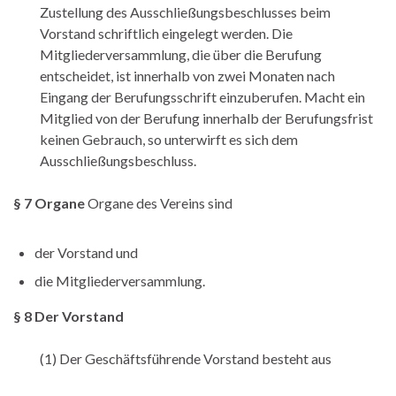
Zustellung des Ausschließungsbeschlusses beim
Vorstand schriftlich eingelegt werden. Die
Mitgliederversammlung, die über die Berufung
entscheidet, ist innerhalb von zwei Monaten nach
Eingang der Berufungsschrift einzuberufen. Macht ein
Mitglied von der Berufung innerhalb der Berufungsfrist
keinen Gebrauch, so unterwirft es sich dem
Ausschließungsbeschluss.
§ 7 Organe
Organe des Vereins sind
der Vorstand und
die Mitgliederversammlung.
§ 8 Der Vorstand
(1) Der Geschäftsführende Vorstand besteht aus