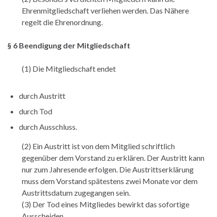
Ehrenmitgliedschaft verliehen werden. Das Nähere
regelt die Ehrenordnung.
§ 6 Beendigung der Mitgliedschaft
(1) Die Mitgliedschaft endet
durch Austritt
durch Tod
durch Ausschluss.
(2) Ein Austritt ist von dem Mitglied schriftlich
gegenüber dem Vorstand zu erklären. Der Austritt kann
nur zum Jahresende erfolgen. Die Austrittserklärung
muss dem Vorstand spätestens zwei Monate vor dem
Austrittsdatum zugegangen sein.
(3) Der Tod eines Mitgliedes bewirkt das sofortige
Ausscheiden.