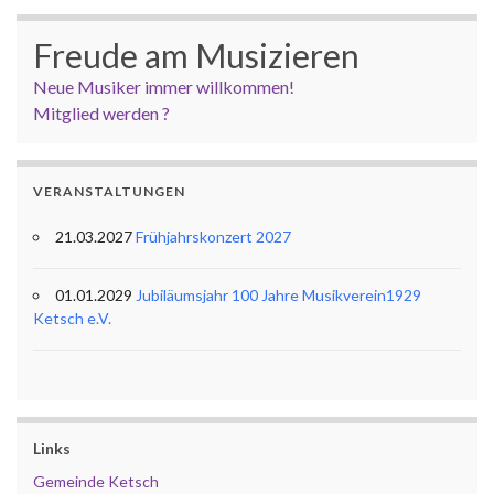
Freude am Musizieren
Neue Musiker immer willkommen!
Mitglied werden ?
VERANSTALTUNGEN
21.03.2027
Frühjahrskonzert 2027
01.01.2029
Jubiläumsjahr 100 Jahre Musikverein1929
Ketsch e.V.
Links
Gemeinde Ketsch