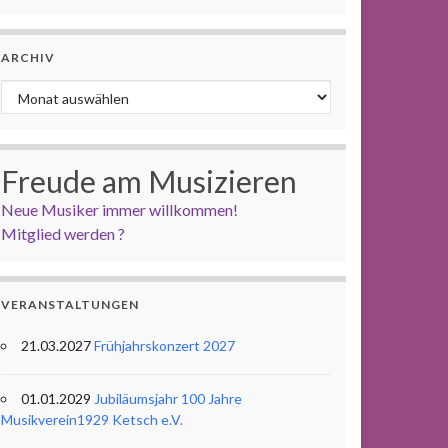
ARCHIV
Archiv
Freude am Musizieren
Neue Musiker immer willkommen!
Mitglied werden ?
VERANSTALTUNGEN
21.03.2027
Frühjahrskonzert 2027
01.01.2029
Jubiläumsjahr 100 Jahre
Musikverein1929 Ketsch e.V.