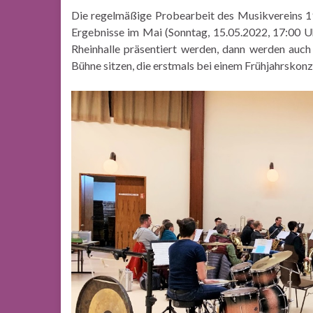
Die regelmäßige Probearbeit des Musikvereins 1
Ergebnisse im Mai (Sonntag, 15.05.2022, 17:00 U
Rheinhalle präsentiert werden, dann werden auch
Bühne sitzen, die erstmals bei einem Frühjahrskonz