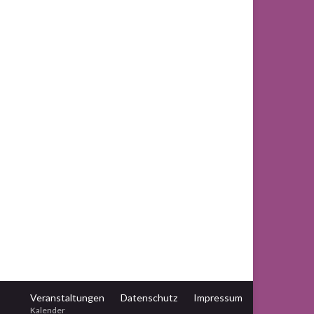
Veranstaltungen
Datenschutz
Impressum
Kalender