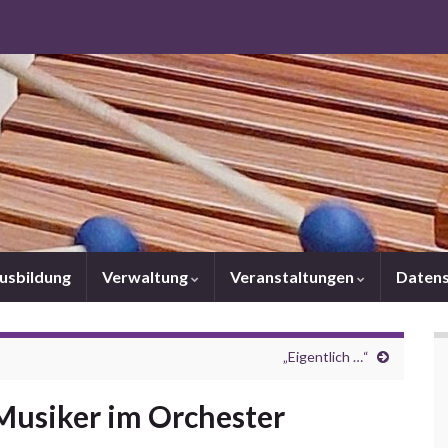
Ausbildung
Verwaltung
Veranstaltungen
Datens
„Eigentlich …“
usiker im Orchester