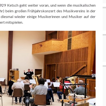
929 Ketsch geht weiter voran, und wenn die
musikalischen
hr) beim großen Frühjahrskonzert
des Musikvereins in der
 diesmal wieder einige
Musikerinnen und Musiker auf der
ert
mitspielen.