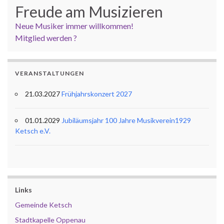
Freude am Musizieren
Neue Musiker immer willkommen!
Mitglied werden ?
VERANSTALTUNGEN
21.03.2027
Frühjahrskonzert 2027
01.01.2029
Jubiläumsjahr 100 Jahre Musikverein1929
Ketsch e.V.
Links
Gemeinde Ketsch
Stadtkapelle Oppenau