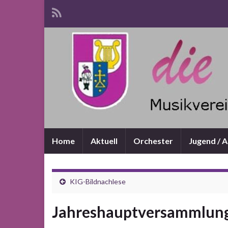
Home
Aktuell
Orchester
Jugend / 
KIG-Bildnachlese
Jahreshauptversammlung