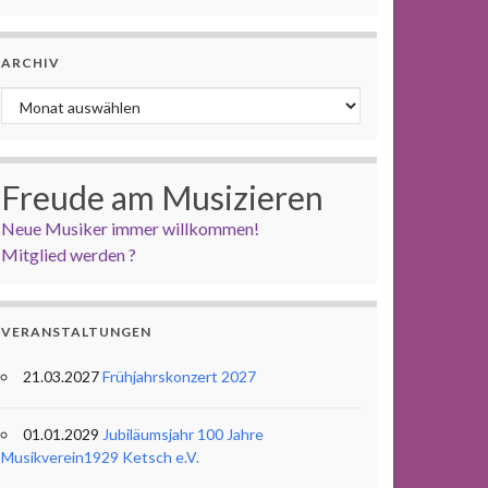
ARCHIV
Archiv
Freude am Musizieren
Neue Musiker immer willkommen!
Mitglied werden ?
VERANSTALTUNGEN
21.03.2027
Frühjahrskonzert 2027
01.01.2029
Jubiläumsjahr 100 Jahre
Musikverein1929 Ketsch e.V.