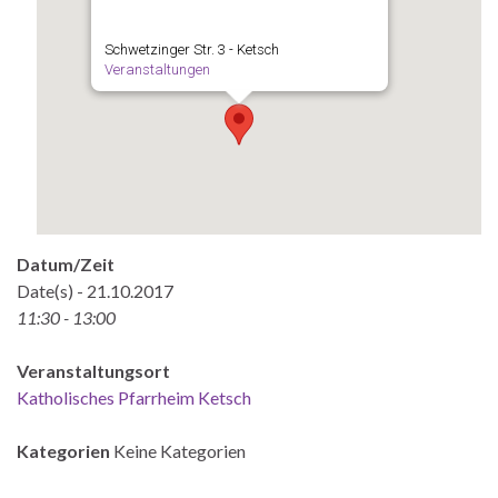
Schwetzinger Str. 3 - Ketsch
Veranstaltungen
Datum/Zeit
Date(s) - 21.10.2017
11:30 - 13:00
Veranstaltungsort
Katholisches Pfarrheim Ketsch
Kategorien
Keine Kategorien