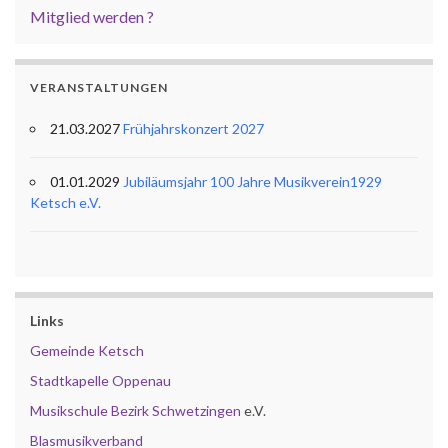
Mitglied werden ?
VERANSTALTUNGEN
21.03.2027
Frühjahrskonzert 2027
01.01.2029
Jubiläumsjahr 100 Jahre Musikverein1929
Ketsch e.V.
Links
Gemeinde Ketsch
Stadtkapelle Oppenau
Musikschule Bezirk Schwetzingen
e.V.
Blasmusikverband