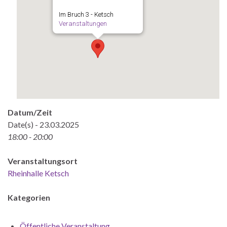
Im Bruch 3 - Ketsch
Veranstaltungen
Datum/Zeit
Date(s) - 23.03.2025
18:00 - 20:00
Veranstaltungsort
Rheinhalle Ketsch
Kategorien
Öffentliche Veranstaltung