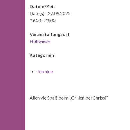
Datum/Zeit
Date(s) - 27.09.2025
19:00 - 21:00
Veranstaltungsort
Hohwiese
Kategorien
Termine
Allen vie Spaß beim „Grillen bei Chrissi“