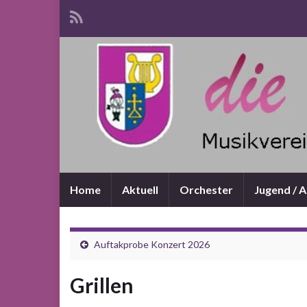
Home
Aktuell
Orchester
Jugend / 
Auftakprobe Konzert 2026
Grillen