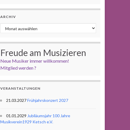
ARCHIV
Archiv
Freude am Musizieren
Neue Musiker immer willkommen!
Mitglied werden ?
VERANSTALTUNGEN
21.03.2027
Frühjahrskonzert 2027
01.01.2029
Jubiläumsjahr 100 Jahre
Musikverein1929 Ketsch e.V.