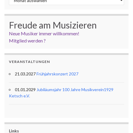
Freude am Musizieren
Neue Musiker immer willkommen!
Mitglied werden ?
VERANSTALTUNGEN
21.03.2027
Frühjahrskonzert 2027
01.01.2029
Jubiläumsjahr 100 Jahre Musikverein1929
Ketsch e.V.
Links