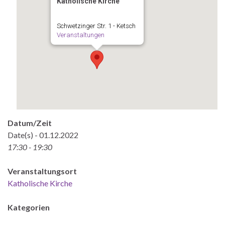
Katholische Kirche
Schwetzinger Str. 1 - Ketsch
Veranstaltungen
Datum/Zeit
Date(s) - 01.12.2022
17:30 - 19:30
Veranstaltungsort
Katholische Kirche
Kategorien