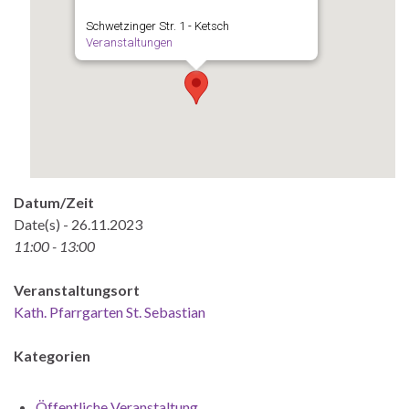
Schwetzinger Str. 1 - Ketsch
Veranstaltungen
Datum/Zeit
Date(s) - 26.11.2023
11:00 - 13:00
Veranstaltungsort
Kath. Pfarrgarten St. Sebastian
Kategorien
Öffentliche Veranstaltung