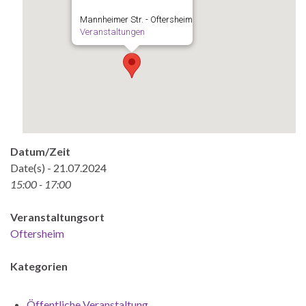
Mannheimer Str. - Oftersheim
Veranstaltungen
Datum/Zeit
Date(s) - 21.07.2024
15:00 - 17:00
Veranstaltungsort
Oftersheim
Kategorien
Öffentliche Veranstaltung