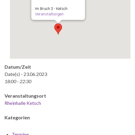
Im Bruch 3 - Ketsch
Veranstaltungen
Datum/Zeit
Date(s) - 23.06.2023
18:00 - 22:30
Veranstaltungsort
Rheinhalle Ketsch
Kategorien
Termine