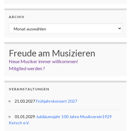
ARCHIV
Archiv
Freude am Musizieren
Neue Musiker immer willkommen!
Mitglied werden ?
VERANSTALTUNGEN
21.03.2027
Frühjahrskonzert 2027
01.01.2029
Jubiläumsjahr 100 Jahre Musikverein1929
Ketsch e.V.