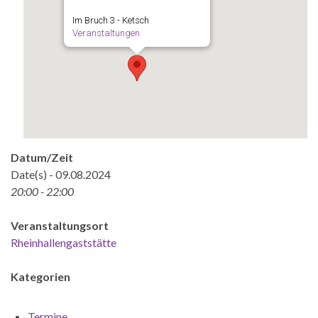
Im Bruch 3 - Ketsch
Veranstaltungen
Datum/Zeit
Date(s) - 09.08.2024
20:00 - 22:00
Veranstaltungsort
Rheinhallengaststätte
Kategorien
Termine