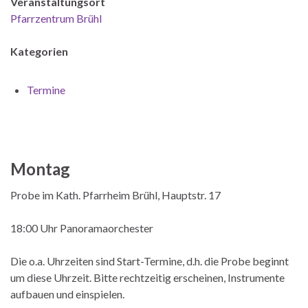
Veranstaltungsort
Pfarrzentrum Brühl
Kategorien
Termine
Montag
Probe im Kath. Pfarrheim Brühl, Hauptstr. 17
18:00 Uhr Panoramaorchester
Die o.a. Uhrzeiten sind Start-Termine, d.h. die Probe beginnt
um diese Uhrzeit. Bitte rechtzeitig erscheinen, Instrumente
aufbauen und einspielen.