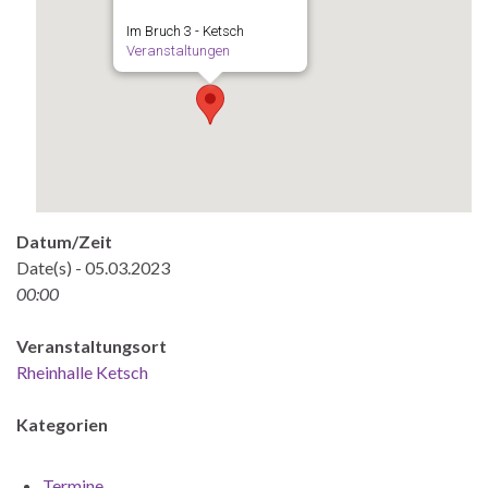
Im Bruch 3 - Ketsch
Veranstaltungen
Datum/Zeit
Date(s) - 05.03.2023
00:00
Veranstaltungsort
Rheinhalle Ketsch
Kategorien
Termine