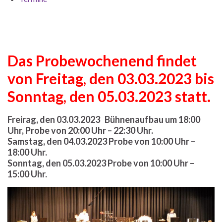
Das Probewochenend findet
von Freitag, den 03.03.2023 bis
Sonntag, den 05.03.2023 statt.
Freirag, den 03.03.2023 Bühnenaufbau um 18:00
Uhr, Probe von 20:00 Uhr – 22:30 Uhr.
Samstag, den 04.03.2023 Probe von 10:00 Uhr –
18:00 Uhr.
Sonntag, den 05.03.2023 Probe von 10:00 Uhr –
15:00 Uhr.