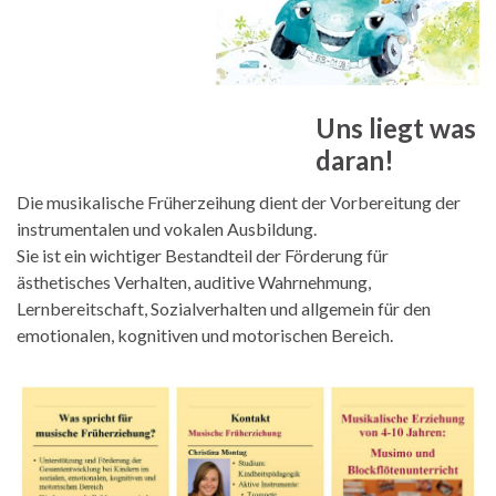
Uns liegt was
daran!
Die musikalische Früherzeihung dient der Vorbereitung der
instrumentalen und vokalen Ausbildung.
Sie ist ein wichtiger Bestandteil der Förderung für
ästhetisches Verhalten, auditive Wahrnehmung,
Lernbereitschaft, Sozialverhalten und allgemein für den
emotionalen, kognitiven und motorischen Bereich.