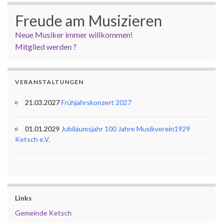
Freude am Musizieren
Neue Musiker immer willkommen!
Mitglied werden ?
VERANSTALTUNGEN
21.03.2027
Frühjahrskonzert 2027
01.01.2029
Jubiläumsjahr 100 Jahre Musikverein1929
Ketsch e.V.
Links
Gemeinde Ketsch