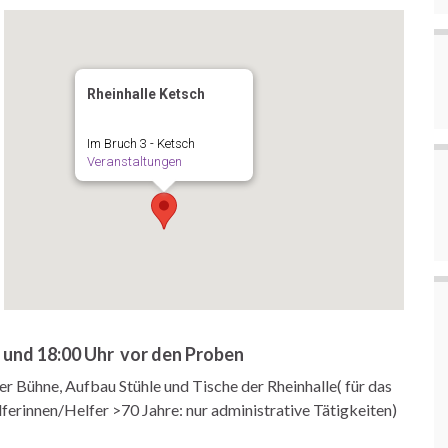
Rheinhalle Ketsch
Im Bruch 3 - Ketsch
Veranstaltungen
r und 18:00 Uhr vor den Proben
 Bühne, Aufbau Stühle und Tische der Rheinhalle( für das
ferinnen/Helfer >70 Jahre: nur administrative Tätigkeiten)