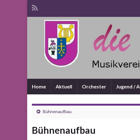
Home
Aktuell
Orchester
Jugend / 
Bühnenaufbau
Bühnenaufbau