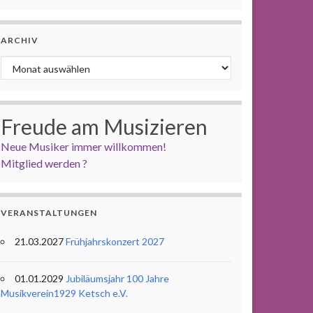
ARCHIV
Archiv
Freude am Musizieren
Neue Musiker immer willkommen!
Mitglied werden ?
VERANSTALTUNGEN
21.03.2027
Frühjahrskonzert 2027
01.01.2029
Jubiläumsjahr 100 Jahre
Musikverein1929 Ketsch e.V.