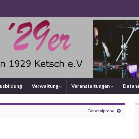
Ausbildung
Verwaltung
Veranstaltungen
Datens
Generalprobe