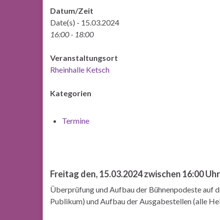
Datum/Zeit
Date(s) - 15.03.2024
16:00 - 18:00
Veranstaltungsort
Rheinhalle Ketsch
Kategorien
Termine
Freitag den, 15.03.2024 zwischen 16:00 Uh
Überprüfung und Aufbau der Bühnenpodeste auf der
Publikum) und Aufbau der Ausgabestellen (alle Hel