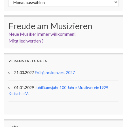
Archiv
Freude am Musizieren
Neue Musiker immer willkommen!
Mitglied werden ?
VERANSTALTUNGEN
21.03.2027
Frühjahrskonzert 2027
01.01.2029
Jubiläumsjahr 100 Jahre Musikverein1929
Ketsch e.V.
Links