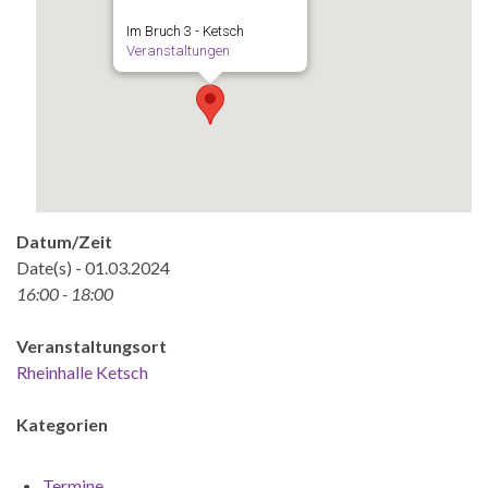
Im Bruch 3 - Ketsch
Veranstaltungen
Datum/Zeit
Date(s) - 01.03.2024
16:00 - 18:00
Veranstaltungsort
Rheinhalle Ketsch
Kategorien
Termine