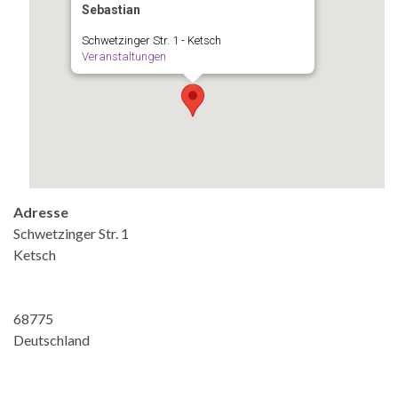
Sebastian
Schwetzinger Str. 1 - Ketsch
Veranstaltungen
Adresse
Schwetzinger Str. 1
Ketsch
68775
Deutschland