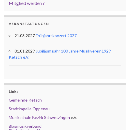
Mitglied werden ?
VERANSTALTUNGEN
21.03.2027
Frühjahrskonzert 2027
01.01.2029
Jubiläumsjahr 100 Jahre Musikverein1929
Ketsch e.V.
Links
Gemeinde Ketsch
Stadtkapelle Oppenau
Musikschule Bezirk Schwetzingen
e.V.
Blasmusikverband