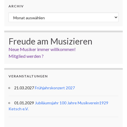
ARCHIV
Archiv
Freude am Musizieren
Neue Musiker immer willkommen!
Mitglied werden ?
VERANSTALTUNGEN
21.03.2027
Frühjahrskonzert 2027
01.01.2029
Jubiläumsjahr 100 Jahre Musikverein1929
Ketsch e.V.